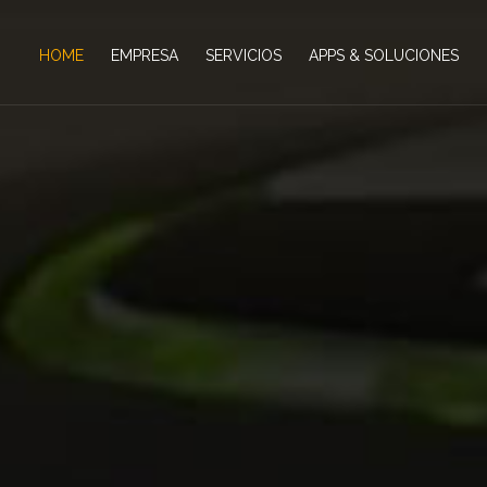
HOME
EMPRESA
SERVICIOS
APPS & SOLUCIONES