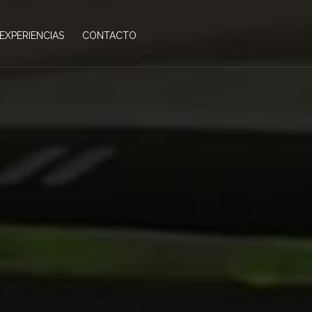
EXPERIENCIAS
CONTACTO