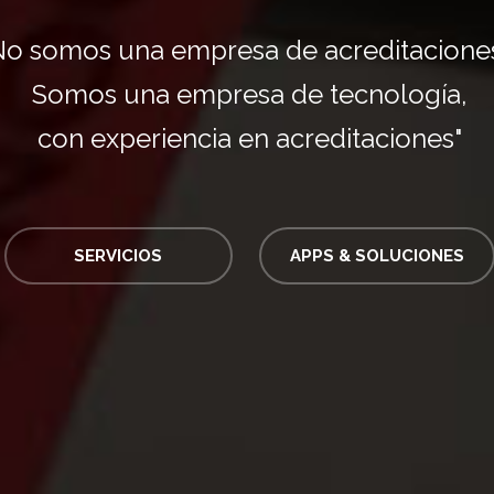
No somos una empresa de acreditaciones.
Somos una empresa de tecnología,
con experiencia en acreditaciones"
SERVICIOS
APPS & SOLUCIONES