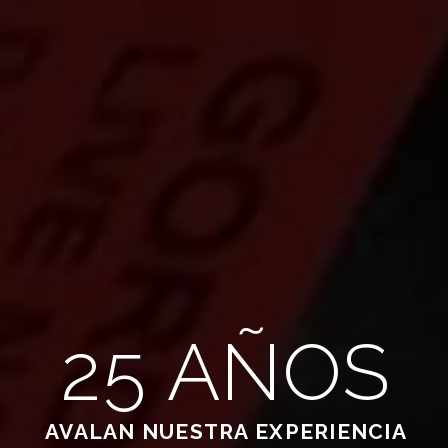
25 AÑOS
AVALAN NUESTRA EXPERIENCIA